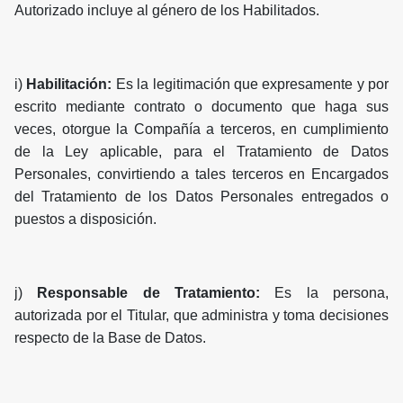
Autorizado incluye al género de los Habilitados.
i)
Habilitación:
Es la legitimación que expresamente y por
escrito mediante contrato o documento que haga sus
veces, otorgue la Compañía a terceros, en cumplimiento
de la Ley aplicable, para el Tratamiento de Datos
Personales, convirtiendo a tales terceros en Encargados
del Tratamiento de los Datos Personales entregados o
puestos a disposición.
j)
Responsable de Tratamiento:
Es la persona,
autorizada por el Titular, que administra y toma decisiones
respecto de la Base de Datos.