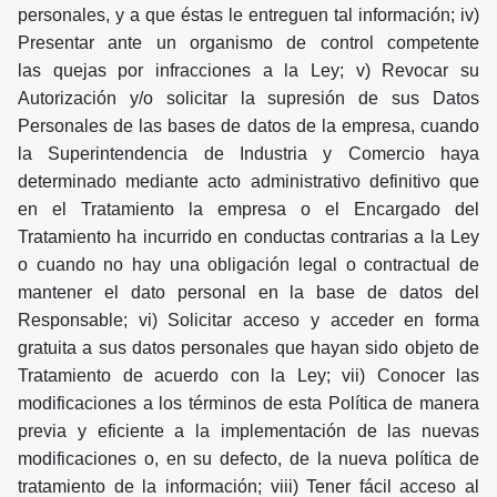
personales, y a que éstas le entreguen tal información; iv)
Presentar ante un organismo de control competente
las quejas por infracciones a la Ley; v) Revocar su
Autorización y/o solicitar la supresión de sus Datos
Personales de las bases de datos de la empresa, cuando
la Superintendencia de Industria y Comercio haya
determinado mediante acto administrativo definitivo que
en el Tratamiento la empresa o el Encargado del
Tratamiento ha incurrido en conductas contrarias a la Ley
o cuando no hay una obligación legal o contractual de
mantener el dato personal en la base de datos del
Responsable; vi) Solicitar acceso y acceder en forma
gratuita a sus datos personales que hayan sido objeto de
Tratamiento de acuerdo con la Ley; vii) Conocer las
modificaciones a los términos de esta Política de manera
previa y eficiente a la implementación de las nuevas
modificaciones o, en su defecto, de la nueva política de
tratamiento de la información; viii) Tener fácil acceso al