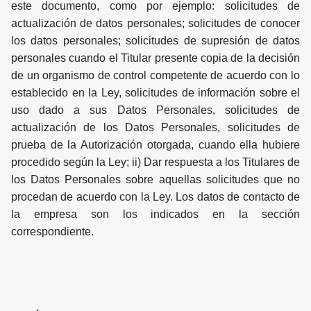
este documento, como por ejemplo: solicitudes de
actualización de datos personales; solicitudes de conocer
los datos personales; solicitudes de supresión de datos
personales cuando el Titular presente copia de la decisión
de un organismo de control competente de acuerdo con lo
establecido en la Ley, solicitudes de información sobre el
uso dado a sus Datos Personales, solicitudes de
actualización de los Datos Personales, solicitudes de
prueba de la Autorización otorgada, cuando ella hubiere
procedido según la Ley; ii) Dar respuesta a los Titulares de
los Datos Personales sobre aquellas solicitudes que no
procedan de acuerdo con la Ley. Los datos de contacto de
la empresa son los indicados en la sección
correspondiente.