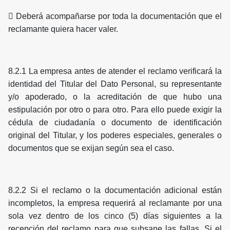
 Deberá acompañarse por toda la documentación que el
reclamante quiera hacer valer.
8.2.1 La empresa antes de atender el reclamo verificará la
identidad del Titular del Dato Personal, su representante
y/o apoderado, o la acreditación de que hubo una
estipulación por otro o para otro. Para ello puede exigir la
cédula de ciudadanía o documento de identificación
original del Titular, y los poderes especiales, generales o
documentos que se exijan según sea el caso.
8.2.2 Si el reclamo o la documentación adicional están
incompletos, la empresa requerirá al reclamante por una
sola vez dentro de los cinco (5) días siguientes a la
recepción del reclamo para que subsane las fallas. Si el