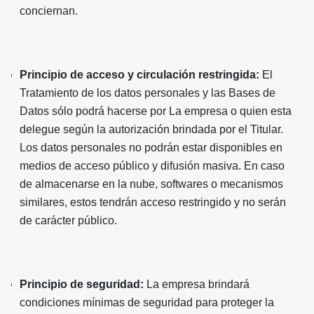
conciernan.
Principio de acceso y circulación restringida:
El
Tratamiento de los datos personales y las Bases de
Datos sólo podrá hacerse por La empresa o quien esta
delegue según la autorización brindada por el Titular.
Los datos personales no podrán estar disponibles en
medios de acceso público y difusión masiva. En caso
de almacenarse en la nube, softwares o mecanismos
similares, estos tendrán acceso restringido y no serán
de carácter público.
Principio de seguridad:
La empresa brindará
condiciones mínimas de seguridad para proteger la