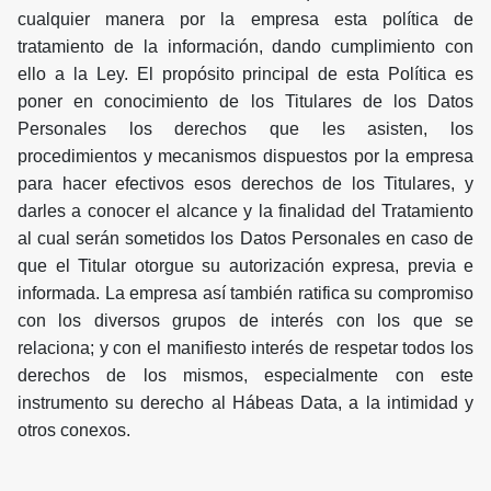
cualquier manera por la empresa esta política de
tratamiento de la información, dando cumplimiento con
ello a la Ley. El propósito principal de esta Política es
poner en conocimiento de los Titulares de los Datos
Personales los derechos que les asisten, los
procedimientos y mecanismos dispuestos por la empresa
para hacer efectivos esos derechos de los Titulares, y
darles a conocer el alcance y la finalidad del Tratamiento
al cual serán sometidos los Datos Personales en caso de
que el Titular otorgue su autorización expresa, previa e
informada. La empresa así también ratifica su compromiso
con los diversos grupos de interés con los que se
relaciona; y con el manifiesto interés de respetar todos los
derechos de los mismos, especialmente con este
instrumento su derecho al Hábeas Data, a la intimidad y
otros conexos.