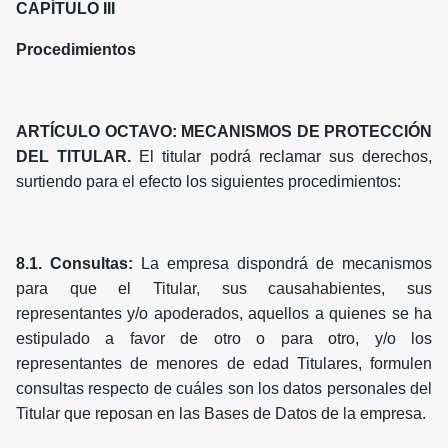
CAPÍTULO III
Procedimientos
ARTÍCULO OCTAVO: MECANISMOS DE PROTECCIÓN
DEL TITULAR.
El titular podrá reclamar sus derechos,
surtiendo para el efecto los siguientes procedimientos:
8.1. Consultas:
La empresa dispondrá de mecanismos
para que el Titular, sus causahabientes, sus
representantes y/o apoderados, aquellos a quienes se ha
estipulado a favor de otro o para otro, y/o los
representantes de menores de edad Titulares, formulen
consultas respecto de cuáles son los datos personales del
Titular que reposan en las Bases de Datos de la empresa.