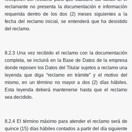
reclamante no presenta la documentación e información
requerida dentro de los dos (2) meses siguientes a la
fecha del reclamo inicial, se entenderá que ha desistido
del reclamo.
8.2.3 Una vez recibido el reclamo con la documentación
completa, se incluirá en la Base de Datos de la empresa
donde reposen los Datos del Titular sujetos a reclamo una
leyenda que diga “reclamo en trámite” y el motivo del
mismo, en un término no mayor a dos (2) días hábiles.
Esta leyenda deberá mantenerse hasta que el reclamo
sea decidido.
8.2.4 El término máximo para atender el reclamo será de
quince (15) días hábiles contados a partir del día siguiente