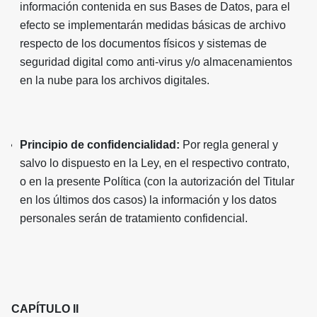
información contenida en sus Bases de Datos, para el
efecto se implementarán medidas básicas de archivo
respecto de los documentos físicos y sistemas de
seguridad digital como anti-virus y/o almacenamientos
en la nube para los archivos digitales.
Principio de confidencialidad:
Por regla general y
salvo lo dispuesto en la Ley, en el respectivo contrato,
o en la presente Política (con la autorización del Titular
en los últimos dos casos) la información y los datos
personales serán de tratamiento confidencial.
CAPÍTULO II