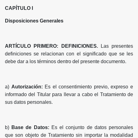
CAPÍTULO I
Disposiciones Generales
ARTÍCULO PRIMERO: DEFINICIONES.
Las presentes
definiciones se relacionan con el significado que se les
debe dar a los términos dentro del presente documento.
a)
Autorización:
Es el consentimiento previo, expreso e
informado del Titular para llevar a cabo el Tratamiento de
sus datos personales.
b)
Base de Datos:
Es el conjunto de datos personales
que son objeto de Tratamiento sin importar la modalidad