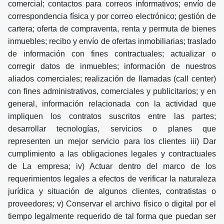
comercial; contactos para correos informativos; envío de
correspondencia física y por correo electrónico; gestión de
cartera; oferta de compraventa, renta y permuta de bienes
inmuebles; recibo y envío de ofertas inmobiliarias; traslado
de información con fines contractuales; actualizar o
corregir datos de inmuebles; información de nuestros
aliados comerciales; realización de llamadas (call center)
con fines administrativos, comerciales y publicitarios; y en
general, información relacionada con la actividad que
impliquen los contratos suscritos entre las partes;
desarrollar tecnologías, servicios o planes que
representen un mejor servicio para los clientes iii) Dar
cumplimiento a las obligaciones legales y contractuales
de La empresa; iv) Actuar dentro del marco de los
requerimientos legales a efectos de verificar la naturaleza
jurídica y situación de algunos clientes, contratistas o
proveedores; v) Conservar el archivo físico o digital por el
tiempo legalmente requerido de tal forma que puedan ser