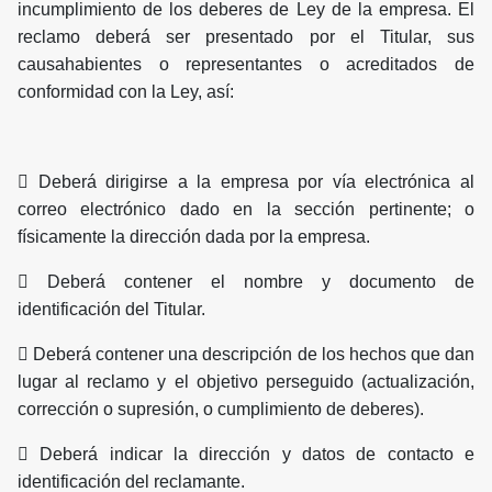
incumplimiento de los deberes de Ley de la empresa. El
reclamo deberá ser presentado por el Titular, sus
causahabientes o representantes o acreditados de
conformidad con la Ley, así:
 Deberá dirigirse a la empresa por vía electrónica al
correo electrónico dado en la sección pertinente; o
físicamente la dirección dada por la empresa.
 Deberá contener el nombre y documento de
identificación del Titular.
 Deberá contener una descripción de los hechos que dan
lugar al reclamo y el objetivo perseguido (actualización,
corrección o supresión, o cumplimiento de deberes).
 Deberá indicar la dirección y datos de contacto e
identificación del reclamante.