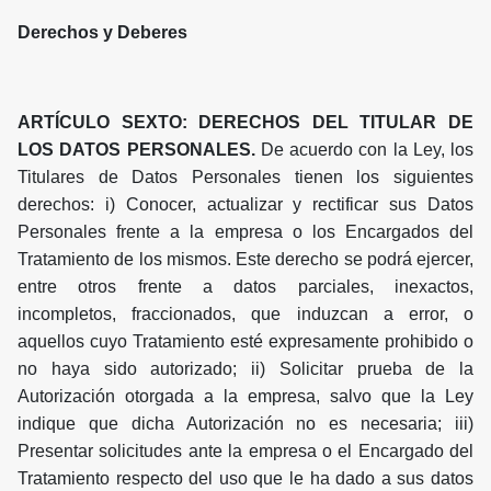
Derechos y Deberes
ARTÍCULO SEXTO: DERECHOS DEL TITULAR DE
LOS DATOS PERSONALES.
De acuerdo con la Ley, los
Titulares de Datos Personales tienen los siguientes
derechos: i) Conocer, actualizar y rectificar sus Datos
Personales frente a la empresa o los Encargados del
Tratamiento de los mismos. Este derecho se podrá ejercer,
entre otros frente a datos parciales, inexactos,
incompletos, fraccionados, que induzcan a error, o
aquellos cuyo Tratamiento esté expresamente prohibido o
no haya sido autorizado; ii) Solicitar prueba de la
Autorización otorgada a la empresa, salvo que la Ley
indique que dicha Autorización no es necesaria; iii)
Presentar solicitudes ante la empresa o el Encargado del
Tratamiento respecto del uso que le ha dado a sus datos