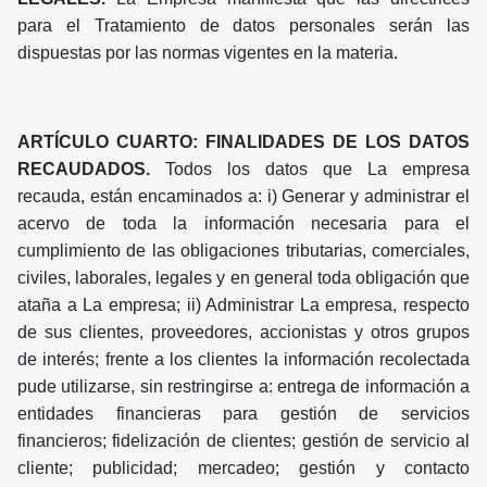
para el Tratamiento de datos personales serán las
dispuestas por las normas vigentes en la materia.
ARTÍCULO CUARTO: FINALIDADES DE LOS DATOS
RECAUDADOS.
Todos los datos que La empresa
recauda, están encaminados a: i) Generar y administrar el
acervo de toda la información necesaria para el
cumplimiento de las obligaciones tributarias, comerciales,
civiles, laborales, legales y en general toda obligación que
ataña a La empresa; ii) Administrar La empresa, respecto
de sus clientes, proveedores, accionistas y otros grupos
de interés; frente a los clientes la información recolectada
pude utilizarse, sin restringirse a: entrega de información a
entidades financieras para gestión de servicios
financieros; fidelización de clientes; gestión de servicio al
cliente; publicidad; mercadeo; gestión y contacto