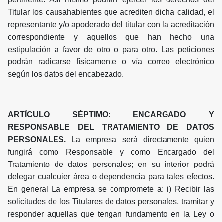
Titular los causahabientes que acrediten dicha calidad, el
representante y/o apoderado del titular con la acreditación
correspondiente y aquellos que han hecho una
estipulación a favor de otro o para otro. Las peticiones
podrán radicarse físicamente o vía correo electrónico
según los datos del encabezado.
ARTÍCULO SÉPTIMO: ENCARGADO Y
RESPONSABLE DEL TRATAMIENTO DE DATOS
PERSONALES.
La empresa será directamente quien
fungirá como Responsable y como Encargado del
Tratamiento de datos personales; en su interior podrá
delegar cualquier área o dependencia para tales efectos.
En general La empresa se compromete a: i) Recibir las
solicitudes de los Titulares de datos personales, tramitar y
responder aquellas que tengan fundamento en la Ley o