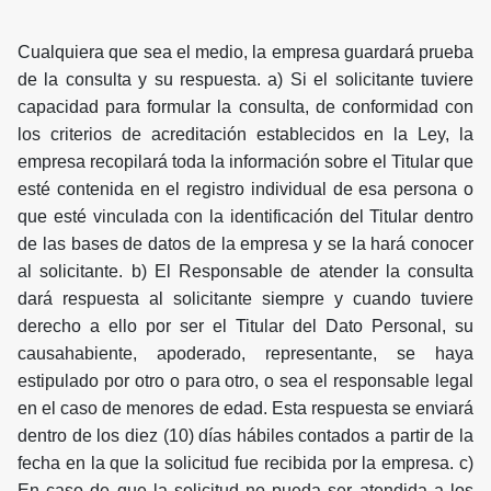
Cualquiera que sea el medio, la empresa guardará prueba
de la consulta y su respuesta. a) Si el solicitante tuviere
capacidad para formular la consulta, de conformidad con
los criterios de acreditación establecidos en la Ley, la
empresa recopilará toda la información sobre el Titular que
esté contenida en el registro individual de esa persona o
que esté vinculada con la identificación del Titular dentro
de las bases de datos de la empresa y se la hará conocer
al solicitante. b) El Responsable de atender la consulta
dará respuesta al solicitante siempre y cuando tuviere
derecho a ello por ser el Titular del Dato Personal, su
causahabiente, apoderado, representante, se haya
estipulado por otro o para otro, o sea el responsable legal
en el caso de menores de edad. Esta respuesta se enviará
dentro de los diez (10) días hábiles contados a partir de la
fecha en la que la solicitud fue recibida por la empresa. c)
En caso de que la solicitud no pueda ser atendida a los