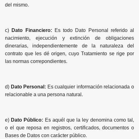
del mismo.
c)
Dato Financiero:
Es todo Dato Personal referido al
nacimiento, ejecución y extinción de obligaciones
dinerarias, independientemente de la naturaleza del
contrato que les dé origen, cuyo Tratamiento se rige por
las normas correpondientes.
d)
Dato Personal:
Es cualquier información relacionada o
relacionable a una persona natural.
e)
Dato Público:
Es aquél que la ley denomina como tal,
o el que reposa en registros, certificados, documentos o
Bases de Datos con carácter público.