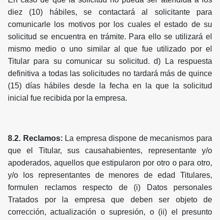
diez (10) hábiles, se contactará al solicitante para
comunicarle los motivos por los cuales el estado de su
solicitud se encuentra en trámite. Para ello se utilizará el
mismo medio o uno similar al que fue utilizado por el
Titular para su comunicar su solicitud. d) La respuesta
definitiva a todas las solicitudes no tardará más de quince
(15) días hábiles desde la fecha en la que la solicitud
inicial fue recibida por la empresa.
8.2. Reclamos:
La empresa dispone de mecanismos para
que el Titular, sus causahabientes, representante y/o
apoderados, aquellos que estipularon por otro o para otro,
y/o los representantes de menores de edad Titulares,
formulen reclamos respecto de (i) Datos personales
Tratados por la empresa que deben ser objeto de
corrección, actualización o supresión, o (ii) el presunto