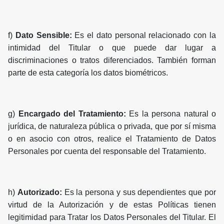
f)
Dato Sensible:
Es el dato personal relacionado con la
intimidad del Titular o que puede dar lugar a
discriminaciones o tratos diferenciados. También forman
parte de esta categoría los datos biométricos.
g)
Encargado del Tratamiento:
Es la persona natural o
jurídica, de naturaleza pública o privada, que por sí misma
o en asocio con otros, realice el Tratamiento de Datos
Personales por cuenta del responsable del Tratamiento.
h)
Autorizado:
Es la persona y sus dependientes que por
virtud de la Autorización y de estas Políticas tienen
legitimidad para Tratar los Datos Personales del Titular. El