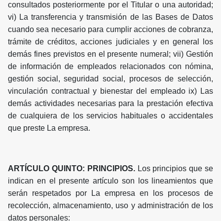
consultados posteriormente por el Titular o una autoridad;
vi) La transferencia y transmisión de las Bases de Datos
cuando sea necesario para cumplir acciones de cobranza,
trámite de créditos, acciones judiciales y en general los
demás fines previstos en el presente numeral; vii) Gestión
de información de empleados relacionados con nómina,
gestión social, seguridad social, procesos de selección,
vinculación contractual y bienestar del empleado ix) Las
demás actividades necesarias para la prestación efectiva
de cualquiera de los servicios habituales o accidentales
que preste La empresa.
ARTÍCULO QUINTO: PRINCIPIOS.
Los principios que se
indican en el presente artículo son los lineamientos que
serán respetados por La empresa en los procesos de
recolección, almacenamiento, uso y administración de los
datos personales: