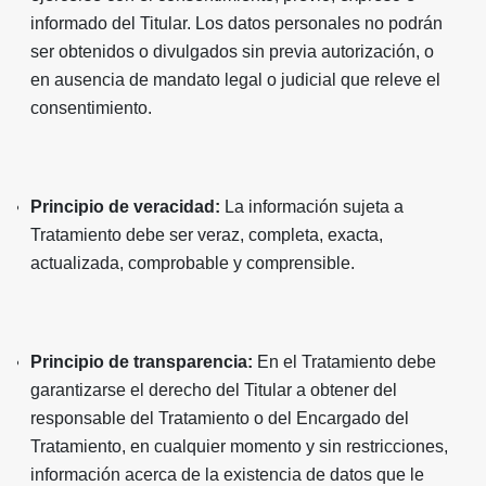
informado del Titular. Los datos personales no podrán
ser obtenidos o divulgados sin previa autorización, o
en ausencia de mandato legal o judicial que releve el
consentimiento.
Principio de veracidad:
La información sujeta a
Tratamiento debe ser veraz, completa, exacta,
actualizada, comprobable y comprensible.
Principio de transparencia:
En el Tratamiento debe
garantizarse el derecho del Titular a obtener del
responsable del Tratamiento o del Encargado del
Tratamiento, en cualquier momento y sin restricciones,
información acerca de la existencia de datos que le