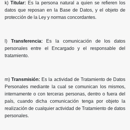
k)
Titular:
Es la persona natural a quien se refieren los
datos que reposan en la Base de Datos, y el objeto de
protección de la Ley y normas concordantes.
l)
Transferencia:
Es la comunicación de los datos
personales entre el Encargado y el responsable del
tratamiento.
m)
Transmisión:
Es la actividad de Tratamiento de Datos
Personales mediante la cual se comunican los mismos,
internamente o con terceras personas, dentro o fuera del
país, cuando dicha comunicación tenga por objeto la
realización de cualquier actividad de Tratamiento de datos
personales.