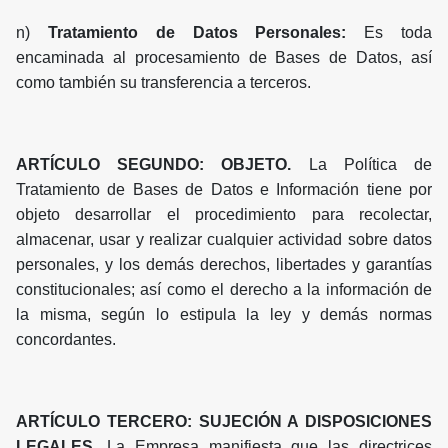
n)
Tratamiento de Datos Personales:
Es toda
encaminada al procesamiento de Bases de Datos, así
como también su transferencia a terceros.
ARTÍCULO SEGUNDO: OBJETO.
La Política de
Tratamiento de Bases de Datos e Información tiene por
objeto desarrollar el procedimiento para recolectar,
almacenar, usar y realizar cualquier actividad sobre datos
personales, y los demás derechos, libertades y garantías
constitucionales; así como el derecho a la información de
la misma, según lo estipula la ley y demás normas
concordantes.
ARTÍCULO TERCERO: SUJECIÓN A DISPOSICIONES
LEGALES.
La Empresa manifiesta que las directrices