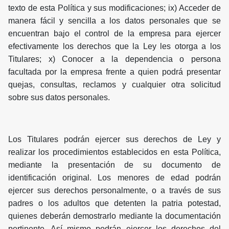
texto de esta Política y sus modificaciones; ix) Acceder de
manera fácil y sencilla a los datos personales que se
encuentran bajo el control de la empresa para ejercer
efectivamente los derechos que la Ley les otorga a los
Titulares; x) Conocer a la dependencia o persona
facultada por la empresa frente a quien podrá presentar
quejas, consultas, reclamos y cualquier otra solicitud
sobre sus datos personales.
Los Titulares podrán ejercer sus derechos de Ley y
realizar los procedimientos establecidos en esta Política,
mediante la presentación de su documento de
identificación original. Los menores de edad podrán
ejercer sus derechos personalmente, o a través de sus
padres o los adultos que detenten la patria potestad,
quienes deberán demostrarlo mediante la documentación
pertinente. Así mismo podrán ejercer los derechos del