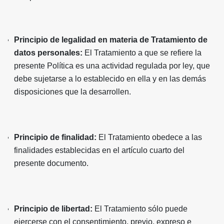
Principio de legalidad en materia de Tratamiento de
datos personales:
El Tratamiento a que se refiere la
presente Política es una actividad regulada por ley, que
debe sujetarse a lo establecido en ella y en las demás
disposiciones que la desarrollen.
Principio de finalidad:
El Tratamiento obedece a las
finalidades establecidas en el artículo cuarto del
presente documento.
Principio de libertad:
El Tratamiento sólo puede
ejercerse con el consentimiento, previo, expreso e