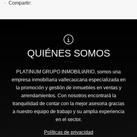
Compartir:
QUIÉNES SOMOS
PLATINUM GRUPO INMOBILIARIO, somos una
empresa inmobiliaria vallecaucana especializada en
la promoción y gestión de inmuebles en ventas y
arrendamientos. Con nosotros encontrará la
tranquilidad de contar con la mejor asesoria gracias
a nuestro equipo de trabajo y su amplia experiencia
en el sector.
Políticas de privacidad