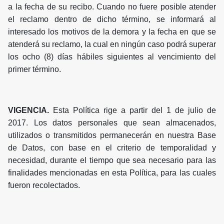
a la fecha de su recibo. Cuando no fuere posible atender
el reclamo dentro de dicho término, se informará al
interesado los motivos de la demora y la fecha en que se
atenderá su reclamo, la cual en ningún caso podrá superar
los ocho (8) días hábiles siguientes al vencimiento del
primer término.
VIGENCIA.
Esta Política rige a partir del 1 de julio de
2017. Los datos personales que sean almacenados,
utilizados o transmitidos permanecerán en nuestra Base
de Datos, con base en el criterio de temporalidad y
necesidad, durante el tiempo que sea necesario para las
finalidades mencionadas en esta Política, para las cuales
fueron recolectados.