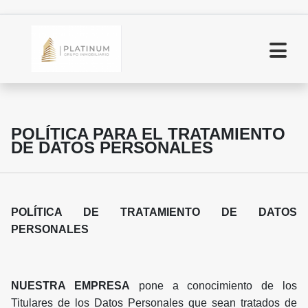
POLÍTICA PARA EL TRATAMIENTO
DE DATOS PERSONALES
POLÍTICA DE TRATAMIENTO DE DATOS
PERSONALES
NUESTRA EMPRESA
pone a conocimiento de los
Titulares de los Datos Personales que sean tratados de