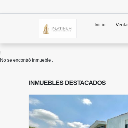
Inicio
Venta
No se encontró inmueble .
INMUEBLES
DESTACADOS