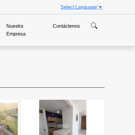
Select Language
▼
Nuestra
Contáctenos
Empresa