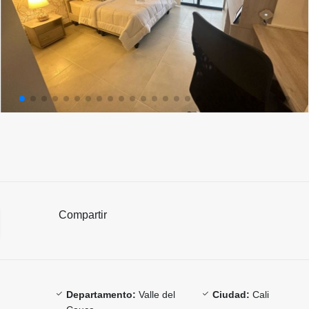
Compartir
Departamento:
Valle del
Ciudad:
Cali