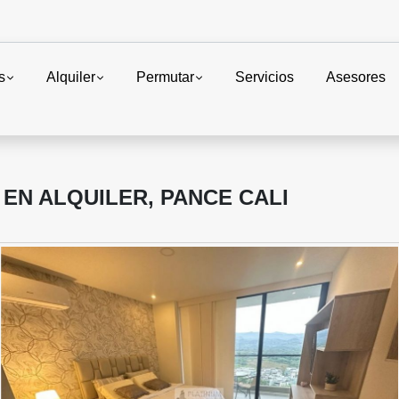
s
Alquiler
Permutar
Servicios
Asesores
EN ALQUILER, PANCE CALI