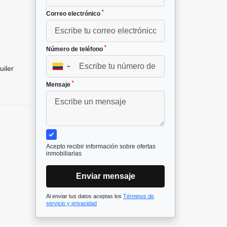
*
Correo electrónico
*
Número de teléfono
▼
uiler
*
Mensaje
Acepto recibir información sobre ofertas
inmobiliarias
Enviar mensaje
Al enviar tus datos aceptas los
Términos de
servicio y privacidad