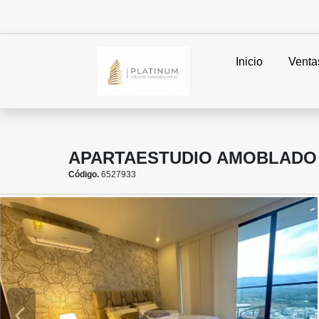
Inicio
Venta
APARTAESTUDIO AMOBLADO 
Código.
6527933