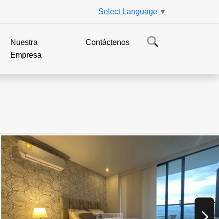
Select Language
▼
Nuestra
Contáctenos
Empresa